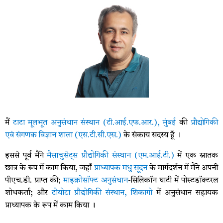
मैं
टाटा मूलभूत अनुसंधान संस्थान (टी.आई.एफ.आर.), मुंबई
की
प्रौद्योगिकी
एवं संगणक विज्ञान शाला (एस.टी.सी.एस.)
के संकाय सदस्य हूँ ।
इससे पूर्व मैंने
मैसाचुसेट्स प्रौद्योगिकी संस्थान (एम.आई.टी.)
में एक स्नातक
छात्र के रूप में काम किया, जहाँ
प्राध्यापक मधु सूदन
के मार्गदर्शन में मैंने अपनी
पीएच.डी. प्राप्त की;
माइक्रोसॉफ्ट अनुसंधान
-सिलिकॉन घाटी में पोस्टडॉक्टरल
शोधकर्ता; और
टोयोटा प्रौद्योगिकी संस्थान, शिकागो
में अनुसंधान सहायक
प्राध्यापक के रूप में काम किया ।